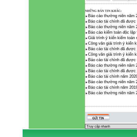
NHỮNG BẢN TIN KHÁC:
Báo cáo thường niên năm 
Báo cáo tài chính đã được
Báo cáo thường niên năm 
Báo cáo kiểm toán độc lập
Giải trình ý kiến kiểm toá
Công văn giải trình ý kiến
Báo cáo tài chính đã được
Công văn giải trình ý kiến
Báo cáo tài chính đã được
Báo cáo thường niên năm 
Báo cáo tài chính đã được
Báo cáo tài chính năm 202
Báo cáo thường niên năm 
Báo cáo tài chính năm 201
Báo cáo thường niên năm 